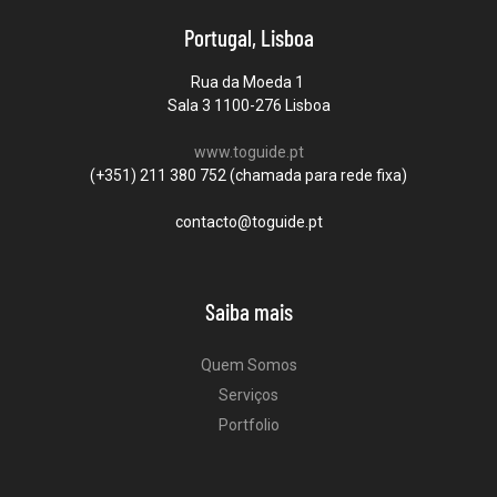
Portugal, Lisboa
Rua da Moeda 1
Sala 3 1100-276 Lisboa
www.toguide.pt
(+351) 211 380 752 (chamada para rede fixa)
contacto@toguide.pt
Saiba mais
Quem Somos
Serviços
Portfolio