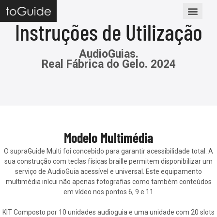
Instruções de Utilização
AudioGuias.
Real Fábrica do Gelo. 2024
Modelo Multimédia
O supraGuide Multi foi concebido para garantir acessibilidade total. A
sua construção com teclas físicas braille permitem disponibilizar um
serviço de AudioGuia acessível e universal. Este equipamento
multimédia inlcui não apenas fotografias como também conteúdos
em vídeo nos pontos 6, 9 e 11
KIT Composto por 10 unidades audioguia e uma unidade com 20 slots