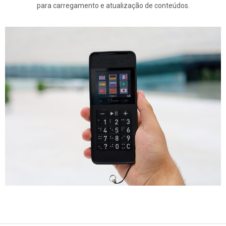
para carregamento e atualização de conteúdos.