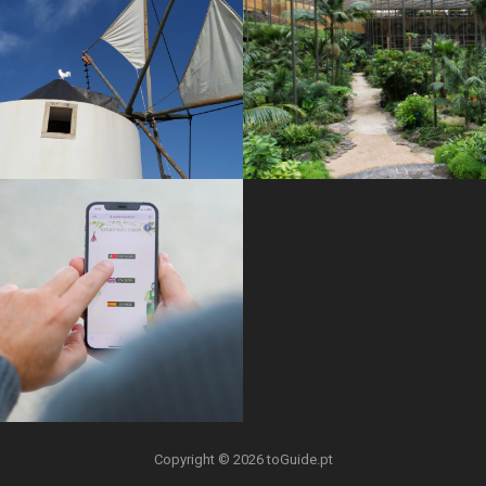
Copyright © 2026 toGuide.pt