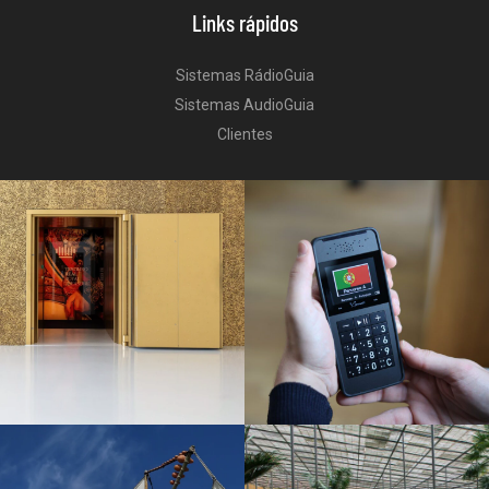
Links rápidos
Sistemas RádioGuia
Sistemas AudioGuia
Clientes