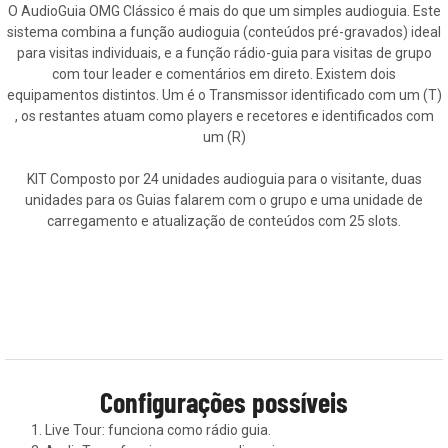
O AudioGuia OMG Clássico é mais do que um simples audioguia. Este
sistema combina a função audioguia (conteúdos pré-gravados) ideal
para visitas individuais, e a função rádio-guia para visitas de grupo
com tour leader e comentários em direto. Existem dois
equipamentos distintos. Um é o Transmissor identificado com um (T)
, os restantes atuam como players e recetores e identificados com
um (R)
KIT Composto por 24 unidades audioguia para o visitante, duas
unidades para os Guias falarem com o grupo e uma unidade de
carregamento e atualização de conteúdos com 25 slots.
Configurações possíveis
Live Tour: funciona como rádio guia.