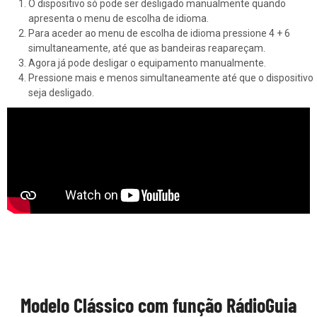
O dispositivo só pode ser desligado manualmente quando
apresenta o menu de escolha de idioma.
Para aceder ao menu de escolha de idioma pressione 4 + 6
simultaneamente, até que as bandeiras reapareçam.
Agora já pode desligar o equipamento manualmente.
Pressione mais e menos simultaneamente até que o dispositivo
seja desligado.
Modelo Clássico com função RádioGuia