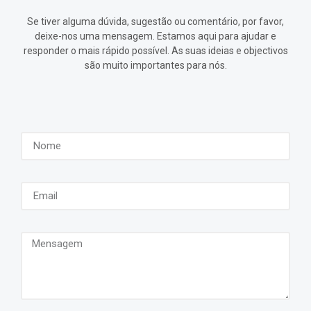
Se tiver alguma dúvida, sugestão ou comentário, por favor,
deixe-nos uma mensagem. Estamos aqui para ajudar e
responder o mais rápido possível. As suas ideias e objectivos
são muito importantes para nós.