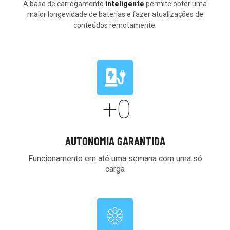
A base de carregamento
inteligente
permite obter uma
maior longevidade de baterias e fazer atualizações de
conteúdos remotamente.
+
0
AUTONOMIA GARANTIDA
Funcionamento em até uma semana com uma só
carga