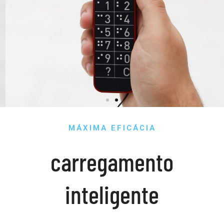
MÁXIMA EFICÁCIA
carregamento
inteligente