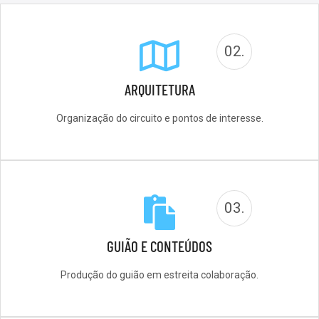
02.
ARQUITETURA
Organização do circuito e pontos de interesse.
03.
GUIÃO E CONTEÚDOS
Produção do guião em estreita colaboração.