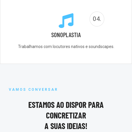
04.
SONOPLASTIA
Trabalhamos com locutores nativos e soundscapes.
VAMOS CONVERSAR
ESTAMOS AO DISPOR PARA
CONCRETIZAR
A SUAS IDEIAS!