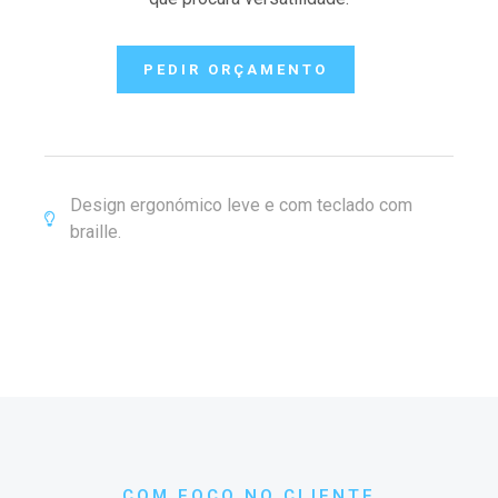
PEDIR ORÇAMENTO
Design ergonómico leve e com teclado com
braille.
COM FOCO NO CLIENTE