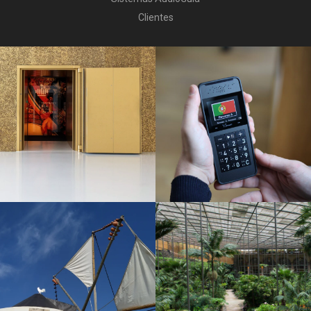
Clientes