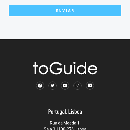
ENVIAR
Portugal, Lisboa
Rua da Moeda 1
Sala 3 1100-276 Lisboa