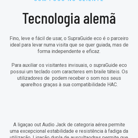
Tecnologia alemã
Fino, leve e fácil de usar, o SupraGuide eco é o parceiro
ideal para levar numa visita que se quer guiada, mas de
forma independente e eficaz.
Para auxiliar os visitantes invisuais, o supraGuide eco
possui um teclado com caracteres em braile táteis. Os
utilizadores de podem receber o som nos seus
aparelhos graças à sua compatibilidade HAC.
A ligaçao out Audio Jack de categoria aérea permite
uma excepcional estabilidade e resistência à fadiga da
utilização. Ligação dupla de auscultaodres permite que