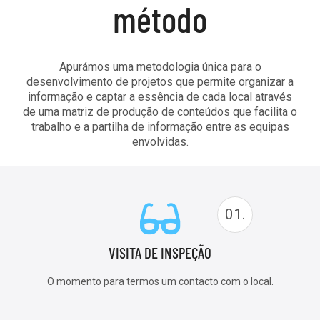
método
Apurámos uma metodologia única para o
desenvolvimento de projetos que permite organizar a
informação e captar a essência de cada local através
de uma matriz de produção de conteúdos que facilita o
trabalho e a partilha de informação entre as equipas
envolvidas.
01.
VISITA DE INSPEÇÃO
O momento para termos um contacto com o local.