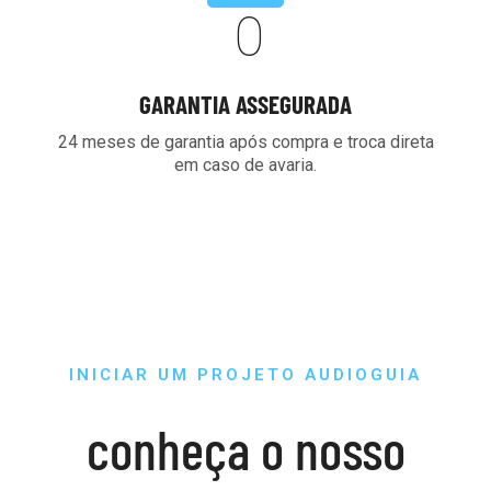
0
GARANTIA ASSEGURADA
24 meses de garantia após compra e troca direta
em caso de avaria.
INICIAR UM PROJETO AUDIOGUIA
conheça o nosso