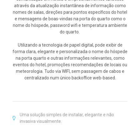
através da atualização instantânea de informação como
nomes de salas, direções para pontos específicos do hotel
e mensagens de boas-vindas na porta do quarto como o
nome do hóspede, password wifi e temperatura ambiente
do quarto.
Utilizando a tecnologia de papel digital, pode exibir de
forma clara, elegante e personalizada o nome do hóspede
na porta quarto e outras informações relevantes, como
eventos do hotel, promoções recomendações de locais ou
meteorologia. Tudo via WIFI, sem passagem de cabos e
centralizado num único backoffice web-based.
Uma solução simples de instalar, elegante e não
invasiva visualmente.