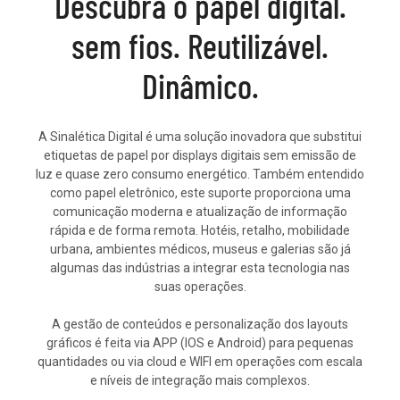
Descubra o papel digital.
sem fios. Reutilizável.
Dinâmico.
A Sinalética Digital é uma solução
inovadora
que substitui
etiquetas de papel por displays digitais sem emissão de
luz e quase zero consumo energético. Também entendido
como papel eletrônico, este suporte proporciona uma
comunicação moderna e atualização de informação
rápida e de forma remota.
Hotéis, retalho, mobilidade
urbana, ambientes médicos, museus e galerias são já
algumas das indústrias a integrar esta tecnologia nas
suas operações.
A gestão de conteúdos e personalização dos layouts
gráficos é feita via APP (IOS e Android) para pequenas
quantidades ou via cloud e WIFI em operações com escala
e níveis de integração mais complexos.