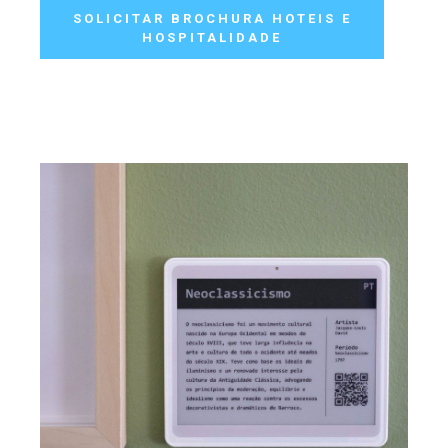
SOLICITAR BROCHURA HOTEIS E
HOSPITALIDADE