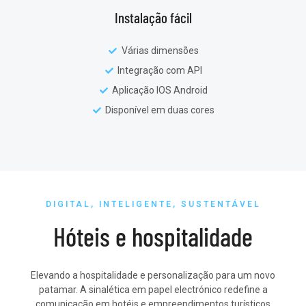
Instalação fácil
Várias dimensões
Integração com API
Aplicação IOS Android
Disponível em duas cores
DIGITAL, INTELIGENTE, SUSTENTÁVEL
Hóteis e hospitalidade
Elevando a hospitalidade e personalização para um novo
patamar.
A sinalética em papel electrónico redefine a
comunicação em hotéis e empreendimentos turísticos