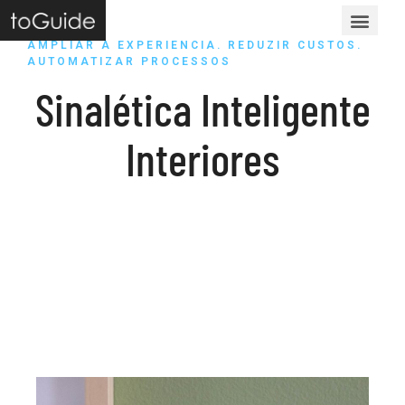
AMPLIAR A EXPERIENCIA. REDUZIR CUSTOS.
AUTOMATIZAR PROCESSOS
Sinalética Inteligente
Interiores