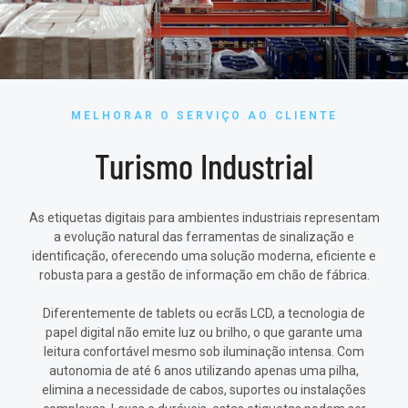
MELHORAR O SERVIÇO AO CLIENTE
Turismo Industrial
As etiquetas digitais para ambientes industriais representam
a evolução natural das ferramentas de sinalização e
identificação, oferecendo uma solução moderna, eficiente e
robusta para a gestão de informação em chão de fábrica.
Diferentemente de tablets ou ecrãs LCD, a tecnologia de
papel digital não emite luz ou brilho, o que garante uma
leitura confortável mesmo sob iluminação intensa. Com
autonomia de até 6 anos utilizando apenas uma pilha,
elimina a necessidade de cabos, suportes ou instalações