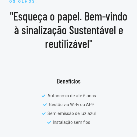
OS OLHOS.
"Esqueça o papel. Bem-vindo
à sinalização Sustentável e
reutilizável"
Benefícios
Autonomia de até 6 anos
Gestão via Wi-Fi ou APP
Sem emissão de luz azul
Instalação sem fios