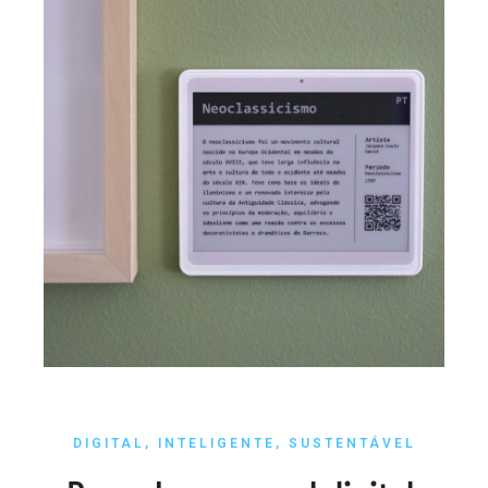
DIGITAL, INTELIGENTE, SUSTENTÁVEL