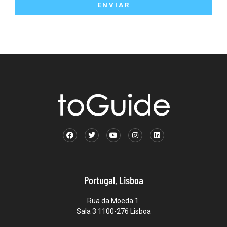
ENVIAR
Portugal, Lisboa
Rua da Moeda 1
Sala 3 1100-276 Lisboa