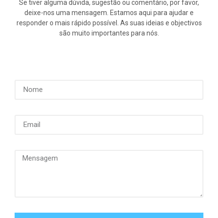
Se tiver alguma dúvida, sugestão ou comentário, por favor,
deixe-nos uma mensagem. Estamos aqui para ajudar e
responder o mais rápido possível. As suas ideias e objectivos
são muito importantes para nós.