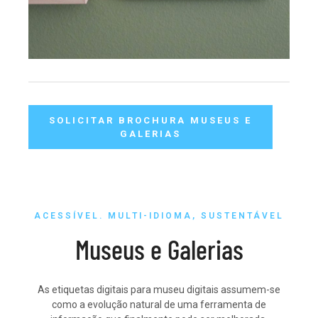
SOLICITAR BROCHURA MUSEUS E
GALERIAS
ACESSÍVEL. MULTI-IDIOMA, SUSTENTÁVEL
Museus e Galerias
As etiquetas digitais para museu digitais assumem-se
como a evolução natural de uma ferramenta de