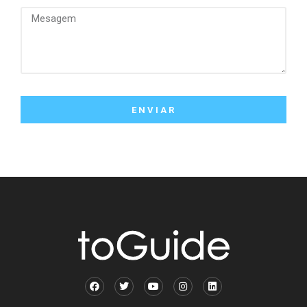
ENVIAR