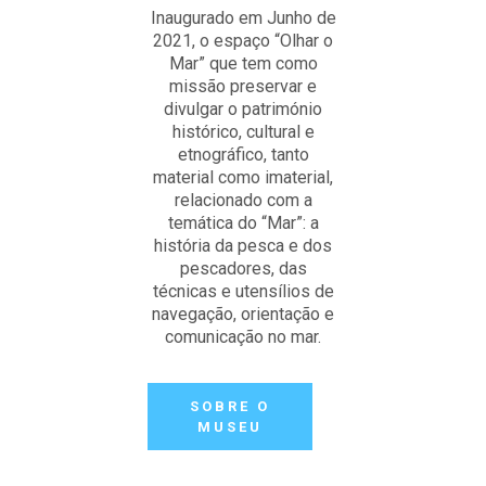
Inaugurado em Junho de
2021, o espaço “Olhar o
Mar” que tem como
missão preservar e
divulgar o património
histórico, cultural e
etnográfico, tanto
material como imaterial,
relacionado com a
temática do “Mar”: a
história da pesca e dos
pescadores, das
técnicas e utensílios de
navegação, orientação e
comunicação no mar.
SOBRE O
MUSEU