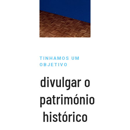
TINHAMOS UM
OBJETIVO
divulgar o
património
histórico