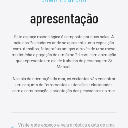
COMO COMEÇOU
apresentação
Este espaço museológico é composto por duas salas: A
sala dos Pescadores onde se apresenta uma exposição
com utensílios, fotografias antigas através de uma mesa
multimédia e projeção de um filme 2d com com animação
que representa um dia de trabalho da personagem Sr
Manuel.
Na sala da orientação do mar, os visitantes vão encontrar
um conjunto de ferramentas e utensílios relacionados
com a comunicação e orientação dos pescadores no mar.
Visite este espaço e veja a réplica exata de uma