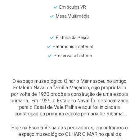
Em óculos VR
Mesa Multimédia
História da Pesca
Património Imaterial
Preservar a história
O espaço museológico Olhar o Mar nasceu no antigo
Estaleiro Naval da família Maçarico, cujo proprietário
por volta de 1920 propôs a construção de uma escola
primária. Em 1929, o Estaleiro Naval foi deslocalizado
para o Casal de Vale Palha e aqui foi iniciada a
construção da primeira escola primária de Ribamar.
Hoje na Escola Velha dos pescadores, encontramos o
espaço museológico OLHAR O MAR no qual os