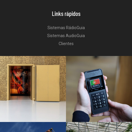
Links rápidos
Sistemas RádioGuia
Sistemas AudioGuia
Clientes