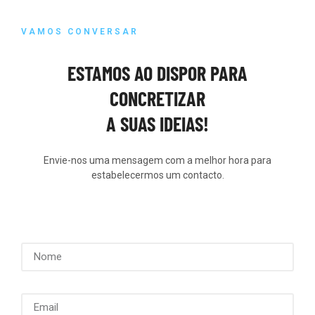
VAMOS CONVERSAR
ESTAMOS AO DISPOR PARA
CONCRETIZAR
A SUAS IDEIAS!
Envie-nos uma mensagem com a melhor hora para
estabelecermos um contacto.