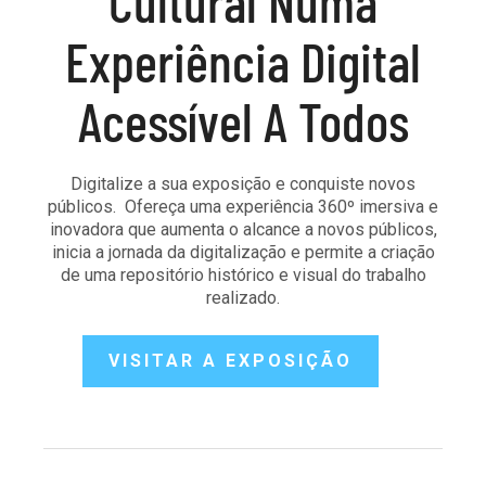
Cultural Numa
Experiência Digital
Acessível A Todos
Digitalize a sua exposição e conquiste novos
públicos. Ofereça uma experiência 360º imersiva e
inovadora que aumenta o alcance a novos públicos,
inicia a jornada da digitalização e permite a criação
de uma repositório histórico e visual do trabalho
realizado.
VISITAR A EXPOSIÇÃO