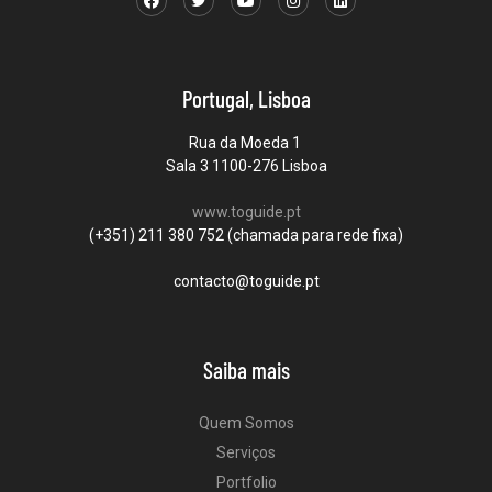
Portugal, Lisboa
Rua da Moeda 1
Sala 3 1100-276 Lisboa
www.toguide.pt
(+351) 211 380 752 (chamada para rede fixa)
contacto@toguide.pt
Saiba mais
Quem Somos
Serviços
Portfolio