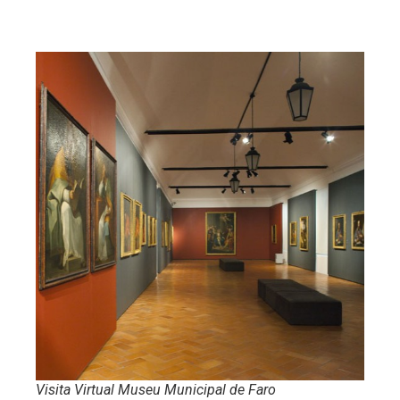
Visita Virtual Museu Municipal de Faro