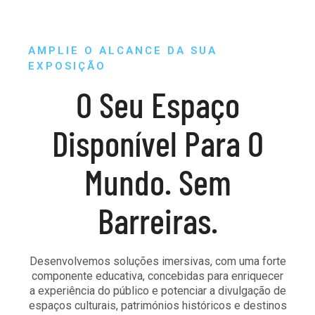
AMPLIE O ALCANCE DA SUA
EXPOSIÇÃO
O Seu Espaço
Disponível Para O
Mundo. Sem
Barreiras.
Desenvolvemos soluções imersivas, com uma forte
componente educativa, concebidas para enriquecer
a experiência do público e potenciar a divulgação de
espaços culturais, patrimónios históricos e destinos