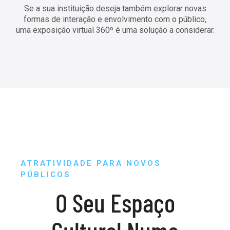
Se a sua instituição deseja também explorar novas
formas de interação e envolvimento com o público,
uma exposição virtual 360º é uma solução a considerar.
ATRATIVIDADE PARA NOVOS
PÚBLICOS
O Seu Espaço