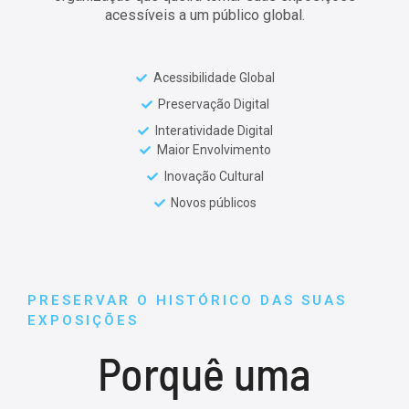
acessíveis a um público global.
Acessibilidade Global
Preservação Digital
Interatividade Digital
Maior Envolvimento
Inovação Cultural
Novos públicos
PRESERVAR O HISTÓRICO DAS SUAS
EXPOSIÇÕES
Porquê uma