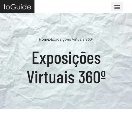
Home
Exposições Virtuais 360º
Exposições
Virtuais 360º