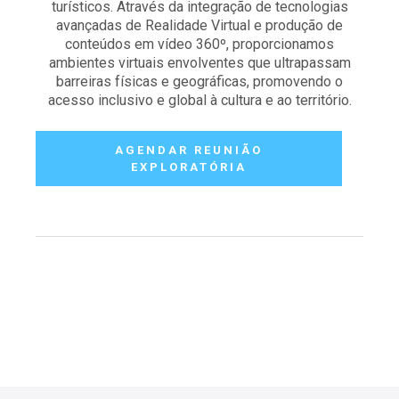
turísticos. Através da integração de tecnologias
avançadas de Realidade Virtual e produção de
conteúdos em vídeo 360º, proporcionamos
ambientes virtuais envolventes que ultrapassam
barreiras físicas e geográficas, promovendo o
acesso inclusivo e global à cultura e ao território.
AGENDAR REUNIÃO
EXPLORATÓRIA