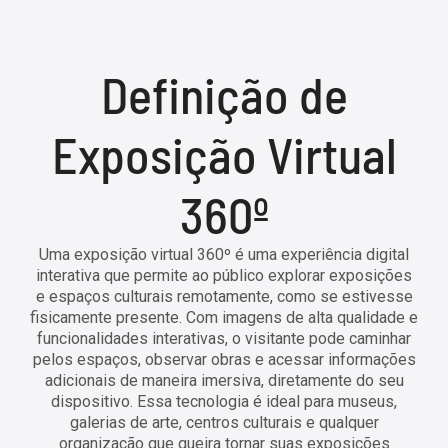
Definição de
Exposição Virtual
360º
Uma exposição virtual 360º é uma experiência digital
interativa que permite ao público explorar exposições
e espaços culturais remotamente, como se estivesse
fisicamente presente. Com imagens de alta qualidade e
funcionalidades interativas, o visitante pode caminhar
pelos espaços, observar obras e acessar informações
adicionais de maneira imersiva, diretamente do seu
dispositivo. Essa tecnologia é ideal para museus,
galerias de arte, centros culturais e qualquer
organização que queira tornar suas exposições