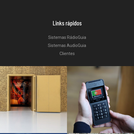
Links rápidos
Sistemas RádioGuia
Sistemas AudioGuia
Clientes