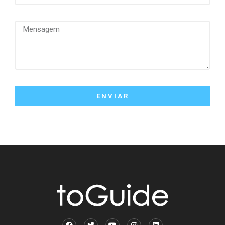
ENVIAR