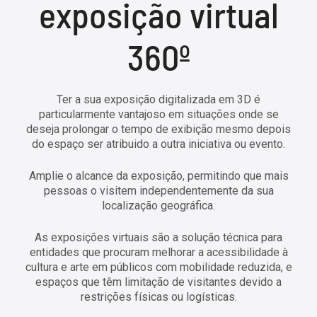
exposição virtual
360º
Ter a sua exposição digitalizada em 3D é
particularmente vantajoso em situações onde se
deseja prolongar o tempo de exibição mesmo depois
do espaço ser atribuido a outra iniciativa ou evento.
Amplie o alcance da exposição, permitindo que mais
pessoas o visitem independentemente da sua
localização geográfica.
As exposições virtuais são a solução técnica para
entidades que procuram melhorar a acessibilidade à
cultura e arte em públicos com mobilidade reduzida, e
espaços que têm limitação de visitantes devido a
restrições físicas ou logísticas.