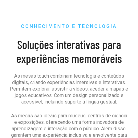
CONHECIMENTO E TECNOLOGIA
Soluções interativas para
experiências memoráveis
As mesas touch combinam tecnologia e conteúdos
digitais, criando experiências imersivas e interativas.
Permitem explorar, assistir a vídeos, aceder a mapas e
jogos educativos. Com um design personalizado e
acessível, incluíndo suporte à língua gestual.
As mesas são ideais para museus, centros de ciência
e exposições, oferecendo uma forma inovadora de
aprendizagem e interação com o público. Além disso,
garantem uma experiência inclusiva e envolvente para