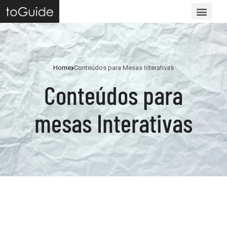
Home
Conteúdos para Mesas Interativas
Conteúdos para
mesas Interativas