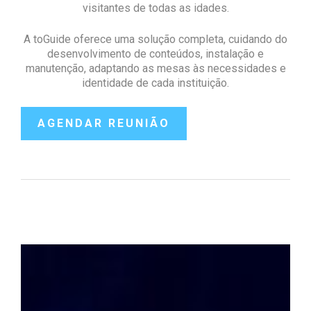
visitantes de todas as idades.
A toGuide oferece uma solução completa, cuidando do
desenvolvimento de conteúdos, instalação e
manutenção, adaptando as mesas às necessidades e
identidade de cada instituição.
AGENDAR REUNIÃO