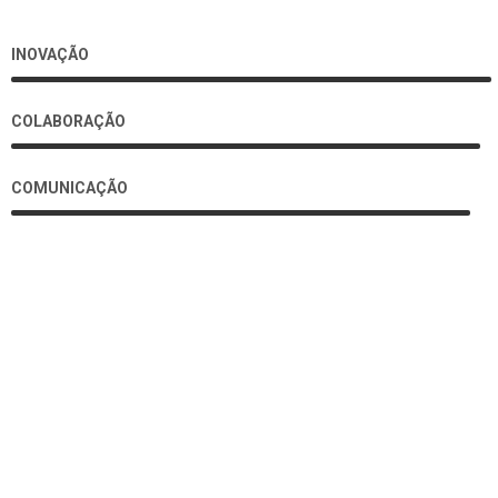
INOVAÇÃO
COLABORAÇÃO
COMUNICAÇÃO