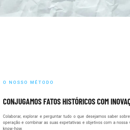
O NOSSO MÉTODO
CONJUGAMOS FATOS HISTÓRICOS COM INOVA
Colaborar, explorar e perguntar tudo o que desejamos saber sobr
operação e combinar as suas expetativas e objetivos com a nossa 
know-how.