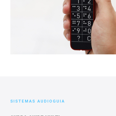
CLICK
HERE
SISTEMAS AUDIOGUIA