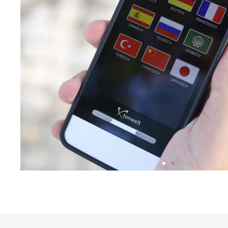
Slide 1 Heading